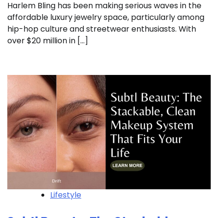
Harlem Bling has been making serious waves in the
affordable luxury jewelry space, particularly among
hip-hop culture and streetwear enthusiasts. With
over $20 million in […]
Lifestyle