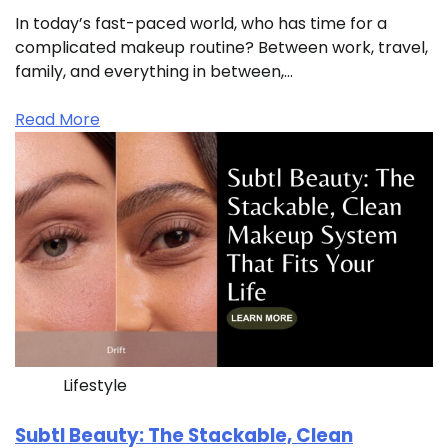
In today’s fast-paced world, who has time for a
complicated makeup routine? Between work, travel,
family, and everything in between,…
Read More
Lifestyle
Subtl Beauty: The Stackable, Clean