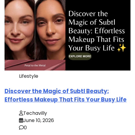
Lifestyle
Discover the Magic of Subtl Beauty:
Effortless Makeup That Fits Your Busy Life
Techavilly
June 10, 2026
0