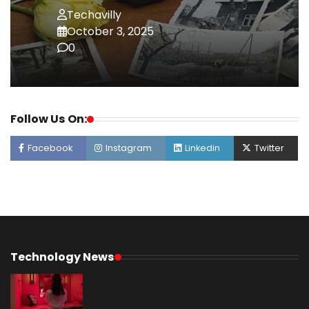
Techavilly
October 3, 2025
0
Follow Us On:
Facebook
Instagram
Linkedin
Twitter
Technology News