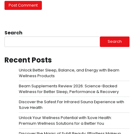
Search
Search
Recent Posts
Unlock Better Sleep, Balance, and Energy with Beam
Wellness Products
Beam Supplements Review 2026: Science-Backed
Wellness for Better Sleep, Performance & Recovery
Discover the Safest Far Infrared Sauna Experience with
1Love Health
Unlock Your Wellness Potential with 1Love Health:
Premium Wellness Solutions for a Better You
Discover the Magic of Subtl Beauty: Effortless Makeup