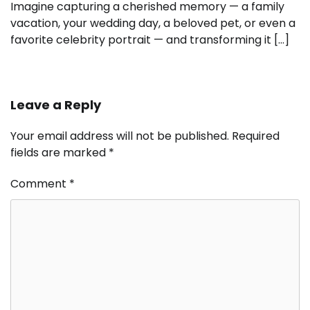
Imagine capturing a cherished memory — a family
vacation, your wedding day, a beloved pet, or even a
favorite celebrity portrait — and transforming it […]
Leave a Reply
Your email address will not be published.
Required
fields are marked
*
Comment
*