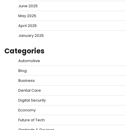
June 2025
May 2025
April 2025
January 2025
Categories
Automotive
Blog
Business
Dental Care
Digital Security
Economy
Future of Tech
Gadgets & Devices