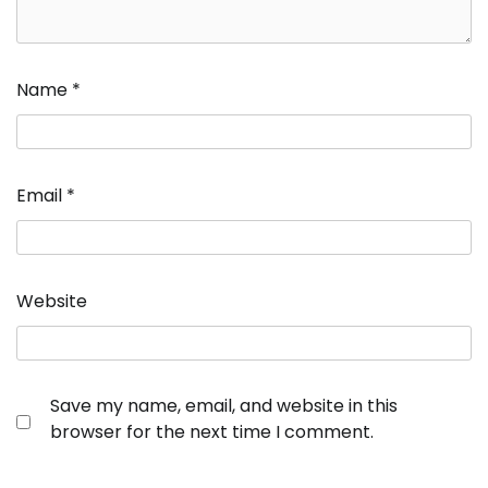
Name
*
Email
*
Website
Save my name, email, and website in this
browser for the next time I comment.