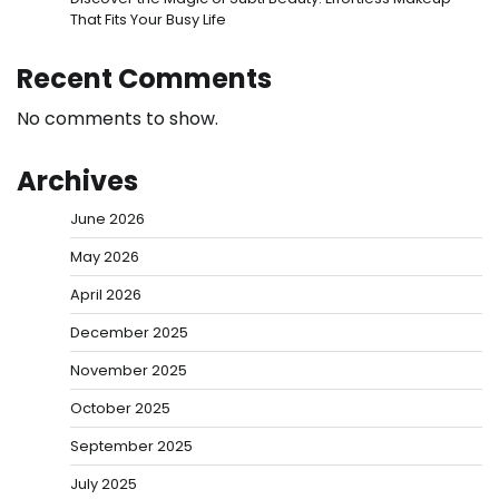
That Fits Your Busy Life
Recent Comments
No comments to show.
Archives
June 2026
May 2026
April 2026
December 2025
November 2025
October 2025
September 2025
July 2025